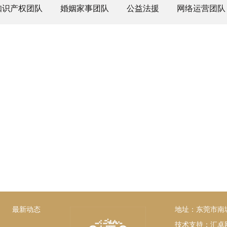
知识产权团队
婚姻家事团队
公益法援
网络运营团队
最新动态
地址：东莞市南城
技术支持：
汇卓