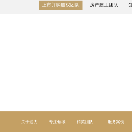
上市并购股权团队
房产建工团队
关于遥力
专注领域
精英团队
服务案例