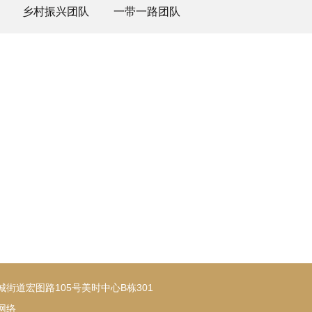
乡村振兴团队
一带一路团队
街道宏图路105号美时中心B栋301
网络