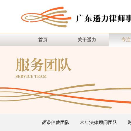
首页
关于遥力
专注
诉讼仲裁团队
常年法律顾问团队