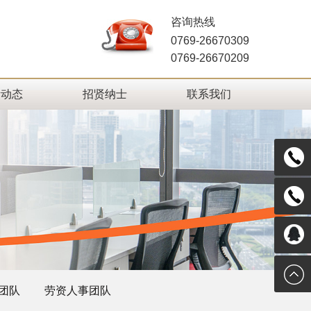
咨询热线
0769-26670309
0769-26670209
新动态
招贤纳士
联系我们
团队
劳资人事团队