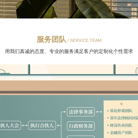
服务团队
/ SERVICE TEAM
用我们真诚的态度、专业的服务满足客户的定制化个性需求