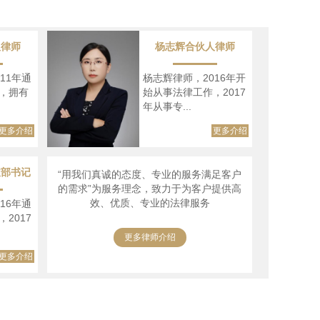
人律师
杨志辉合伙人律师
11年通
杨志辉律师，2016年开
，拥有
始从事法律工作，2017
年从事专...
更多介绍
更多介绍
支部书记
“用我们真诚的态度、专业的服务满足客户
的需求”为服务理念，致力于为客户提供高
效、优质、专业的法律服务
16年通
2017
更多律师介绍
更多介绍