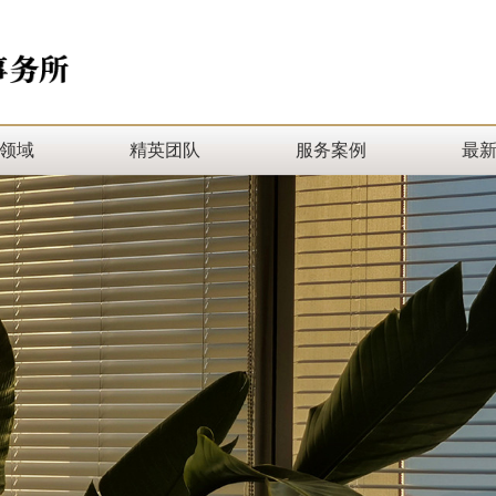
领域
精英团队
服务案例
最