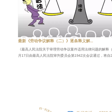
最新《劳动争议解释（二）》逐条释义解...
《最高人民法院关于审理劳动争议案件适用法律问题的解释（二
月17日由最高人民法院审判委员会第1942次会议通过，将自2.